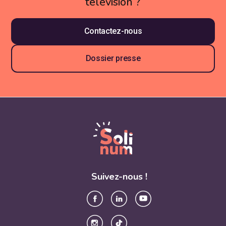
télévision ?
Contactez-nous
Dossier presse
Suivez-nous !