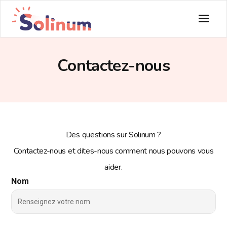
Contactez-nous
Des questions sur Solinum ?
Contactez-nous et dites-nous comment nous pouvons vous
aider.
Nom