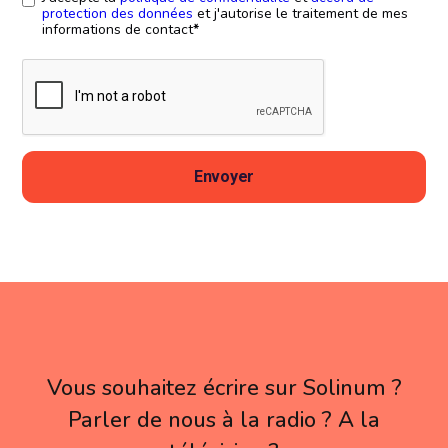
protection des données
et j'autorise le traitement de mes
informations de contact
*
Vous souhaitez écrire sur Solinum ?
Parler de nous à la radio ? A la