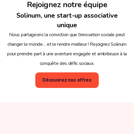
Rejoignez notre équipe
Solinum, une start-up associative
unique
Nous partageons la conviction que l’innovation sociale peut
changer le monde… et le rendre meilleur ! Rejoignez Solinum
pour prendre part à une aventure engagée et ambitieuse à la
conquête des défis sociaux.
Découvrez nos offres