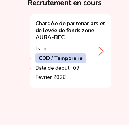
Recrutement en cours
Chargé.e de partenariats et
de levée de fonds zone
AURA-BFC
Lyon
CDD / Temporaire
Date de début : 09
Février 2026