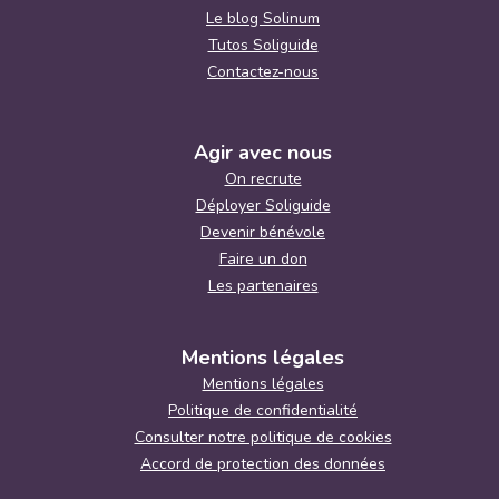
Le blog Solinum
Tutos Soliguide
Contactez-nous
Agir avec nous
On recrute
Déployer Soliguide
Devenir bénévole
Faire un don
Les partenaires
Mentions légales
Mentions légales
Politique de confidentialité
Consulter notre politique de cookies
Accord de protection des données