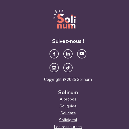
Suivez-nous !
Copyright © 2025 Solinum
Solinum
A propos
Soliguide
Solidata
Solidigital
Les ressources