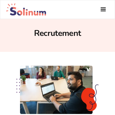
Recrutement