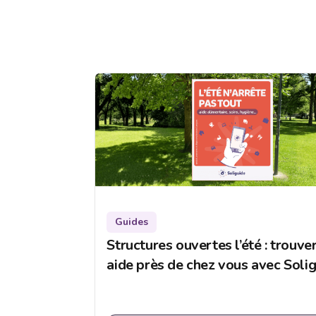
Guides
Structures ouvertes l’été : trouve
aide près de chez vous avec Soli