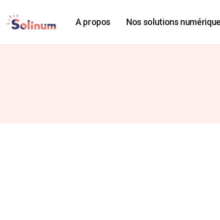
A propos
Nos solutions numériqu