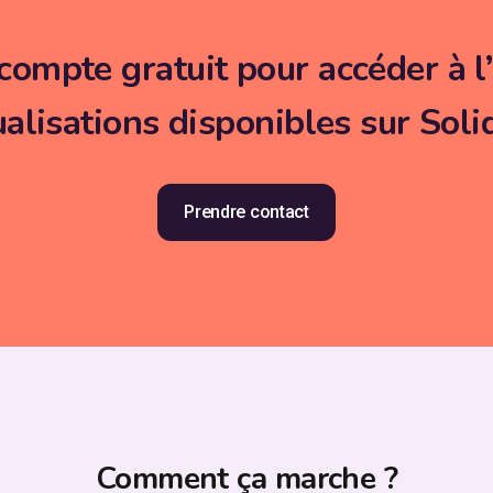
mpte gratuit pour accéder à l’
ualisations disponibles sur Soli
Prendre contact
Comment ça marche ?