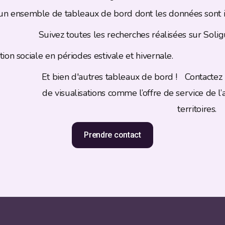
un ensemble de tableaux de bord dont les données sont i
Suivez toutes les recherches réalisées sur Soligu
ion sociale en périodes estivale et hivernale.
Et bien d'autres tableaux de bord ! Contactez
de visualisations comme l’offre de service de l’
territoires.
Prendre contact