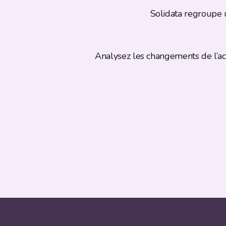
Solidata regroupe 
Analysez les changements de l’act