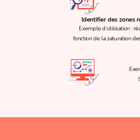
Identifier des zones 
Exemple d’utilisation : ré
fonction de la saturation de
Exem