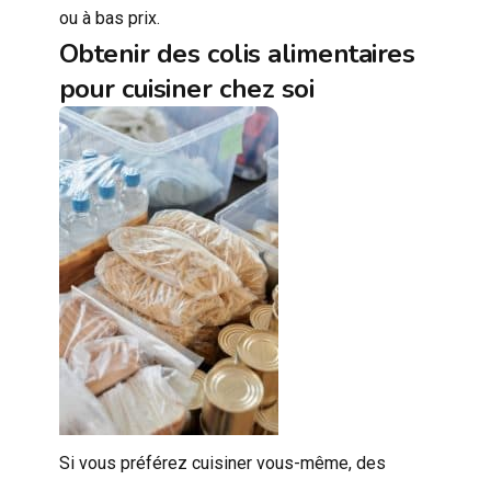
ou à bas prix.
Obtenir des colis alimentaires
pour cuisiner chez soi
Si vous préférez cuisiner vous-même, des