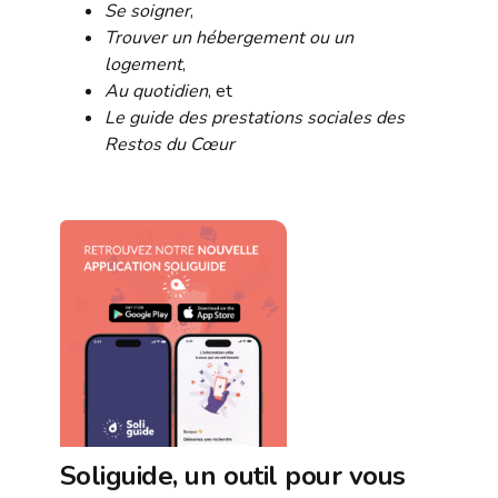
Se soigner
,
Trouver un hébergement ou un
logement
,
Au quotidien
, et
Le guide des prestations sociales des
Restos du Cœur
Soliguide, un outil pour vous