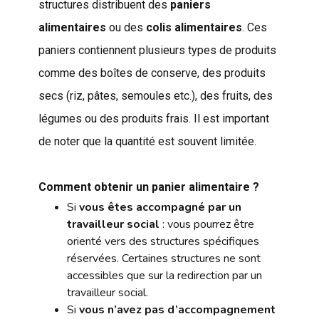
structures distribuent des
paniers
alimentaires
ou des
colis alimentaires
. Ces
paniers contiennent plusieurs types de produits
comme des boîtes de conserve, des produits
secs (riz, pâtes, semoules etc.), des fruits, des
légumes ou des produits frais. Il est important
de noter que la quantité est souvent limitée.
Comment obtenir un panier alimentaire ?
Si
vous êtes accompagné par un
travailleur social
: vous pourrez être
orienté vers des structures spécifiques
réservées. Certaines structures ne sont
accessibles que sur la redirection par un
travailleur social.
Si
vous n’avez pas d’accompagnement