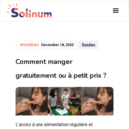
Guides
NOUVEAU
December 18, 2025
Comment manger
gratuitement ou à petit prix ?
L’accès à une alimentation régulière et