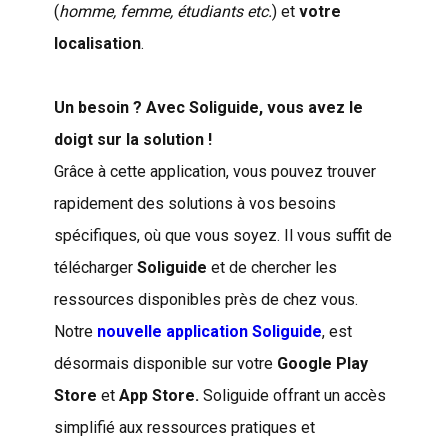
(
homme, femme, étudiants etc.
) et
votre
localisation
.
Un besoin ? Avec Soliguide, vous avez le
doigt sur la solution !
Grâce à cette application, vous pouvez trouver
rapidement des solutions à vos besoins
spécifiques, où que vous soyez. Il vous suffit de
télécharger
Soliguide
et de chercher les
ressources disponibles près de chez vous.
Notre
nouvelle application Soliguide
, est
désormais disponible sur votre
Google Play
Store
et
App Store.
Soliguide offrant un accès
simplifié aux ressources pratiques et