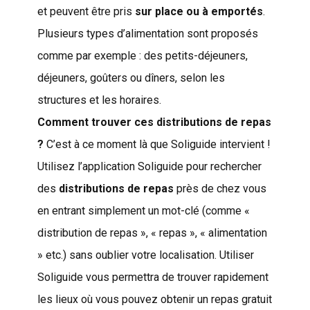
et peuvent être pris
sur place ou à emportés
.
Plusieurs types d’alimentation sont proposés
comme par exemple : des petits-déjeuners,
déjeuners, goûters ou dîners, selon les
structures et les horaires.
Comment trouver ces distributions de repas
?
C’est à ce moment là que Soliguide intervient !
Utilisez l’application Soliguide pour rechercher
des
distributions de repas
près de chez vous
en entrant simplement un mot-clé (comme «
distribution de repas », « repas », « alimentation
» etc.) sans oublier votre localisation. Utiliser
Soliguide vous permettra de trouver rapidement
les lieux où vous pouvez obtenir un repas gratuit