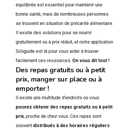
équilibrée est essentiel pour maintenir une
bonne santé, mais de nombreuses personnes
se trouvent en situation de précarité alimentaire.
Il existe des solutions pour se nourrir
gratuitement ou à prix réduit, et notre application
Soliguide est là pour vous aider à trouver
facilement ces ressources.
On vous dit tout !
Des repas gratuits ou à petit
prix, manger sur place ou à
emporter !
Il existe une multitude d’endroits où vous
pouvez obtenir des repas gratuits ou à petit
prix
, proche de chez vous. Ces repas sont
souvent
distribués à des horaires réguliers