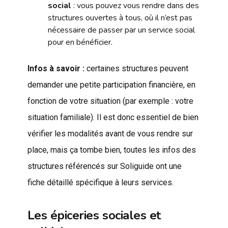
social
: vous pouvez vous rendre dans des
structures ouvertes à tous, où il n’est pas
nécessaire de passer par un service social
pour en bénéficier.
Infos à savoir :
certaines structures peuvent
demander une petite participation financière, en
fonction de votre situation (par exemple : votre
situation familiale). Il est donc essentiel de bien
vérifier les modalités avant de vous rendre sur
place, mais ça tombe bien, toutes les infos des
structures référencés sur Soliguide ont une
fiche détaillé spécifique à leurs services.
Les épiceries sociales et