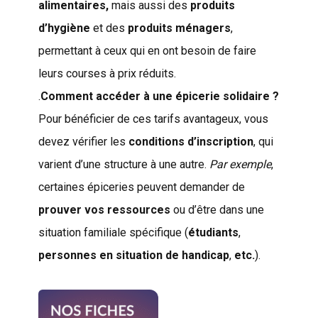
alimentaires,
mais aussi des
produits
d’hygiène
et des
produits ménagers
,
permettant à ceux qui en ont besoin de faire
leurs courses à prix réduits.
.
Comment accéder à une épicerie solidaire ?
Pour bénéficier de ces tarifs avantageux, vous
devez vérifier les
conditions d’inscription
, qui
varient d’une structure à une autre.
Par exemple
,
certaines épiceries peuvent demander de
prouver vos ressources
ou d’être dans une
situation familiale spécifique (
étudiants
,
personnes en situation de handicap
,
etc.
).