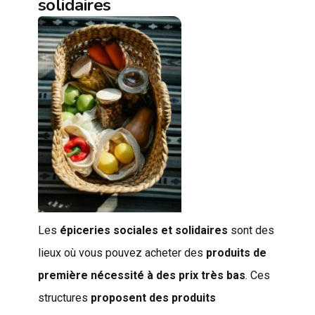
solidaires
Les
épiceries sociales et solidaires
sont des
lieux où vous pouvez acheter des
produits de
première nécessité à des prix très bas
. Ces
structures
proposent des produits