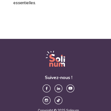
essentielles.
Suivez-nous !
Copyright © 2025 Solinum