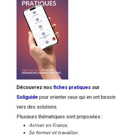
Découvrez nos
fiches pratiques
sur
Soliguide
pour orienter ceux qui en ont besoin
vers des solutions.
Plusieurs thématiques sont proposées :
Arriver en France
,
Se former et travailler
,