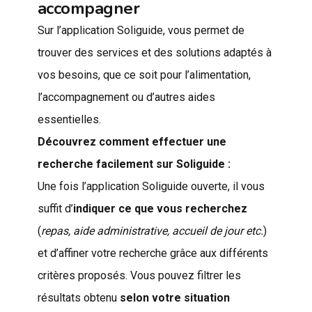
accompagner
Sur l’application Soliguide, vous permet de
trouver des services et des solutions adaptés à
vos besoins, que ce soit pour l’alimentation,
l’accompagnement ou d’autres aides
essentielles.
Découvrez comment effectuer une
recherche facilement sur Soliguide :
Une fois l’application Soliguide ouverte, il vous
suffit d’
indiquer ce que vous recherchez
(
repas, aide administrative, accueil de jour etc.
)
et d’affiner votre recherche grâce aux différents
critères proposés. Vous pouvez filtrer les
résultats obtenu
selon votre situation