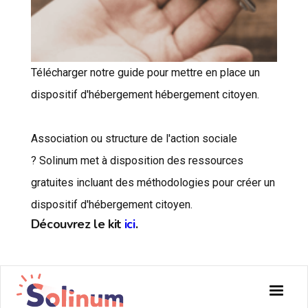
Télécharger notre guide pour mettre en place un
dispositif d'hébergement hébergement citoyen.
Association ou structure de l'action sociale
? Solinum met à disposition des ressources
gratuites incluant des méthodologies pour créer un
dispositif d'hébergement citoyen.
Découvrez le kit
ici
.