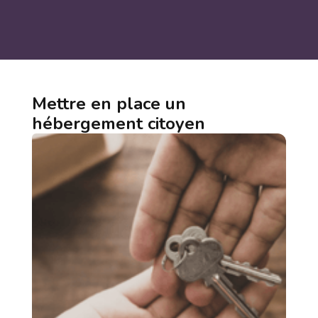
Mettre en place un
hébergement citoyen