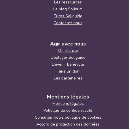
Les ressources
Le blog Solinum
Tutos Soliguide
Contactez-nous
Agir avec nous
On recrute
Déployer Soliguide
Devenir bénévole
Faire un don
Les partenaires
Mentions légales
Mentions légales
Politique de confidentialité
Consulter notre politique de cookies
Accord de protection des données