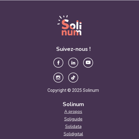
Suivez-nous !
Copyright © 2025 Solinum
Solinum
A propos
Soliguide
Solidata
Solidigital